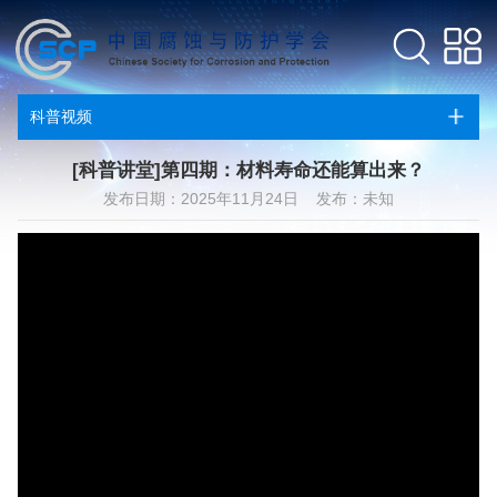
科普视频
[科普讲堂]第四期：材料寿命还能算出来？
发布日期：2025年11月24日 发布：未知