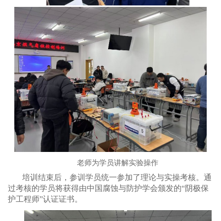
老师为学员讲解实验操作
培训结束后，参训学员统一参加了理论与实操考核。通
过考核的学员将获得由中国腐蚀与防护学会颁发的“阴极保
护工程师”认证证书。