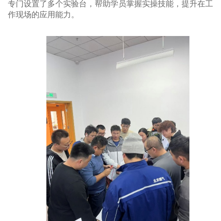
专门设置了多个实验台，帮助学员掌握实操技能，提升在工
作现场的应用能力。