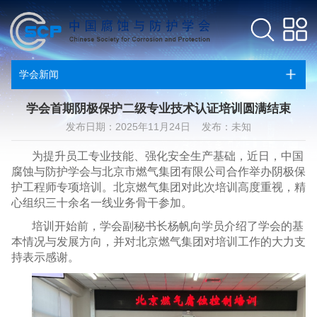
学会新闻
学会首期阴极保护二级专业技术认证培训圆满结束
发布日期：2025年11月24日 发布：未知
为提升员工专业技能、强化安全生产基础，近日，中国
腐蚀与防护学会与北京市燃气集团有限公司合作举办阴极保
护工程师专项培训。北京燃气集团对此次培训高度重视，精
心组织三十余名一线业务骨干参加。
培训开始前，学会副秘书长杨帆向学员介绍了学会的基
本情况与发展方向，并对北京燃气集团对培训工作的大力支
持表示感谢。