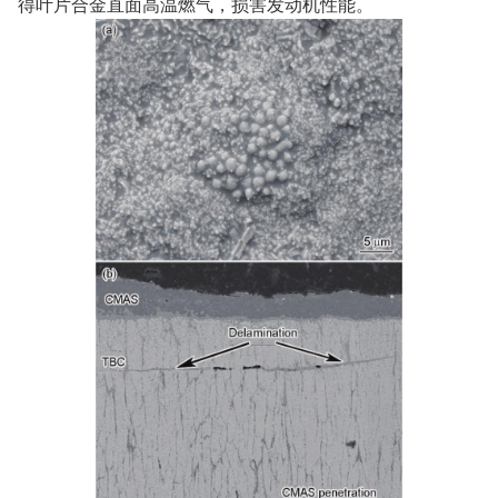
得叶片合金直面高温燃气，损害发动机性能。